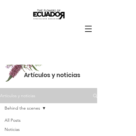
Artículos y noticias
Artículos y noticias
Behind the scenes
All Posts
Behind
Noticias