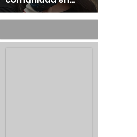
Flores Verdes