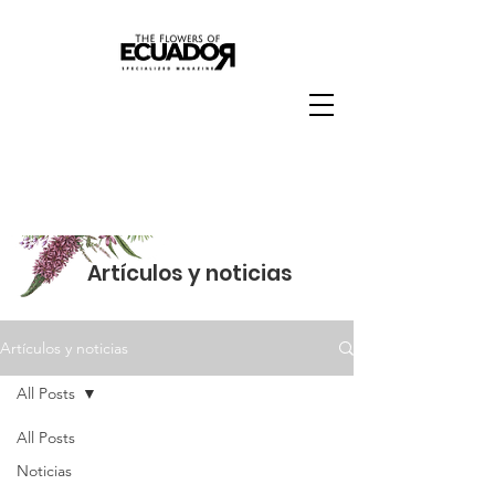
Artículos y noticias
Artículos y noticias
All Posts
All Posts
All Posts
Noticias