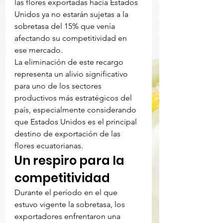
las flores exportadas hacia Estados 
Unidos ya no estarán sujetas a la 
sobretasa del 15% que venía 
afectando su competitividad en 
ese mercado.
La eliminación de este recargo 
representa un alivio significativo 
para uno de los sectores 
productivos más estratégicos del 
país, especialmente considerando 
que Estados Unidos es el principal 
destino de exportación de las 
flores ecuatorianas.
Un respiro para la 
competitividad
Durante el período en el que 
estuvo vigente la sobretasa, los 
exportadores enfrentaron una 