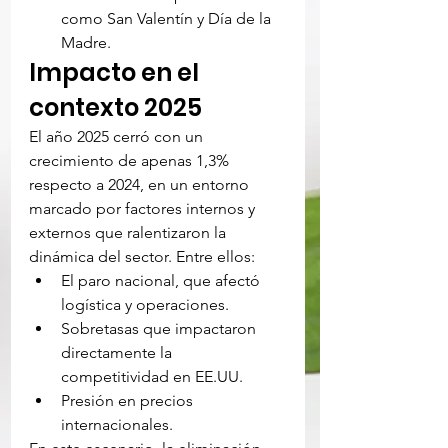
como San Valentín y Día de la 
Madre.
Impacto en el 
contexto 2025
El año 2025 cerró con un 
crecimiento de apenas 1,3% 
respecto a 2024, en un entorno 
marcado por factores internos y 
externos que ralentizaron la 
dinámica del sector. Entre ellos:
El paro nacional, que afectó 
logística y operaciones.
Sobretasas que impactaron 
directamente la 
competitividad en EE.UU.
Presión en precios 
internacionales.