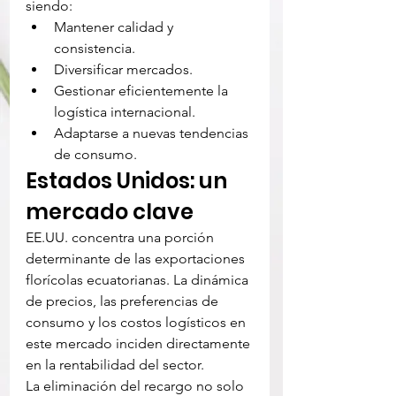
siendo:
Mantener calidad y 
consistencia.
Diversificar mercados.
Gestionar eficientemente la 
logística internacional.
Adaptarse a nuevas tendencias 
de consumo.
Estados Unidos: un 
mercado clave
EE.UU. concentra una porción 
determinante de las exportaciones 
florícolas ecuatorianas. La dinámica 
de precios, las preferencias de 
consumo y los costos logísticos en 
este mercado inciden directamente 
en la rentabilidad del sector.
La eliminación del recargo no solo 