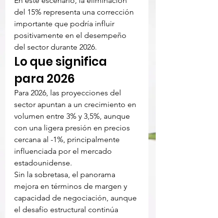
En este escenario, la eliminación 
del 15% representa una corrección 
importante que podría influir 
positivamente en el desempeño 
del sector durante 2026.
Lo que significa 
para 2026
Para 2026, las proyecciones del 
sector apuntan a un crecimiento en 
volumen entre 3% y 3,5%, aunque 
con una ligera presión en precios 
cercana al -1%, principalmente 
influenciada por el mercado 
estadounidense.
Sin la sobretasa, el panorama 
mejora en términos de margen y 
capacidad de negociación, aunque 
el desafío estructural continúa 