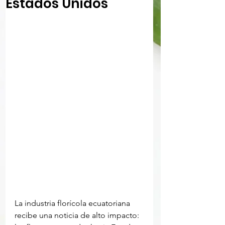
Estados Unidos
La industria florícola ecuatoriana 
recibe una noticia de alto impacto: 