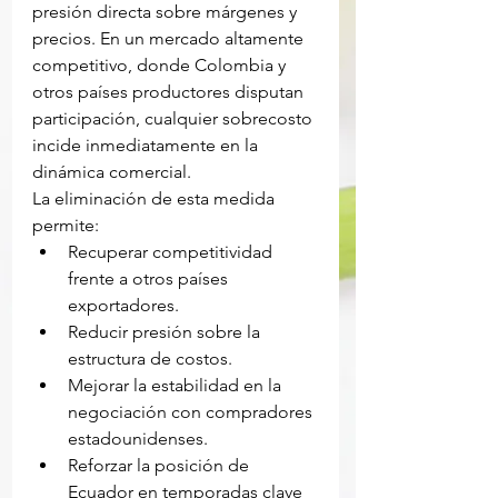
presión directa sobre márgenes y 
precios. En un mercado altamente 
competitivo, donde Colombia y 
otros países productores disputan 
participación, cualquier sobrecosto 
incide inmediatamente en la 
dinámica comercial.
La eliminación de esta medida 
permite:
Recuperar competitividad 
frente a otros países 
exportadores.
Reducir presión sobre la 
estructura de costos.
Mejorar la estabilidad en la 
negociación con compradores 
estadounidenses.
Reforzar la posición de 
Ecuador en temporadas clave 