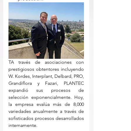
TA través de asociaciones con 
prestigiosos obtentores incluyendo 
W. Kordes, Interplant, Delbard, PRO, 
Grandiflora y Fazari, PLANTEC 
expandió sus procesos de 
selección exponencialmente. Hoy, 
la empresa evalúa más de 8,000 
variedades anualmente a través de 
sofisticados procesos desarrollados 
internamente.