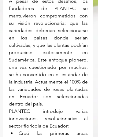
A pesar de estos desafíos, los 
fundadores de PLANTEC se 
mantuvieron comprometidos con 
su visión revolucionaria: que las 
variedades deberían seleccionarse 
en los países donde serían 
cultivadas, y que las plantas podrían 
producirse exitosamente en 
Sudamérica. Este enfoque pionero, 
una vez cuestionado por muchos, 
se ha convertido en el estándar de 
la industria. Actualmente el 100% de 
las variedades de rosas plantadas 
en Ecuador son seleccionadas 
dentro del país.
PLANTEC introdujo varias 
innovaciones revolucionarias al 
sector florícola de Ecuador:
Creó las primeras áreas 