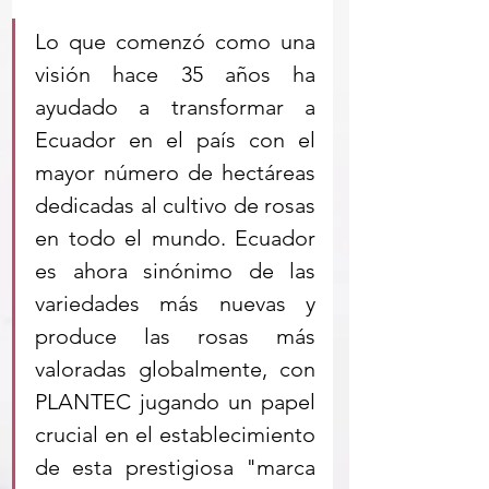
Lo que comenzó como una 
visión hace 35 años ha 
ayudado a transformar a 
Ecuador en el país con el 
mayor número de hectáreas 
dedicadas al cultivo de rosas 
en todo el mundo. Ecuador 
es ahora sinónimo de las 
variedades más nuevas y 
produce las rosas más 
valoradas globalmente, con 
PLANTEC jugando un papel 
crucial en el establecimiento 
de esta prestigiosa "marca 