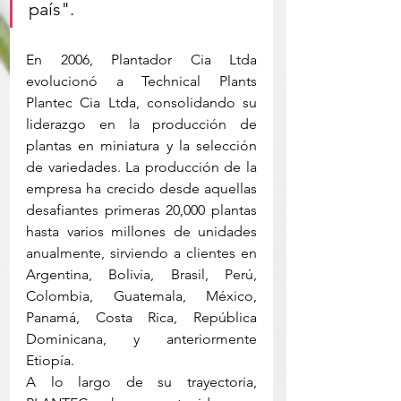
país".
En 2006, Plantador Cia Ltda 
evolucionó a Technical Plants 
Plantec Cia Ltda, consolidando su 
liderazgo en la producción de 
plantas en miniatura y la selección 
de variedades. La producción de la 
empresa ha crecido desde aquellas 
desafiantes primeras 20,000 plantas 
hasta varios millones de unidades 
anualmente, sirviendo a clientes en 
Argentina, Bolivia, Brasil, Perú, 
Colombia, Guatemala, México, 
Panamá, Costa Rica, República 
Dominicana, y anteriormente 
Etiopía.
A lo largo de su trayectoria, 