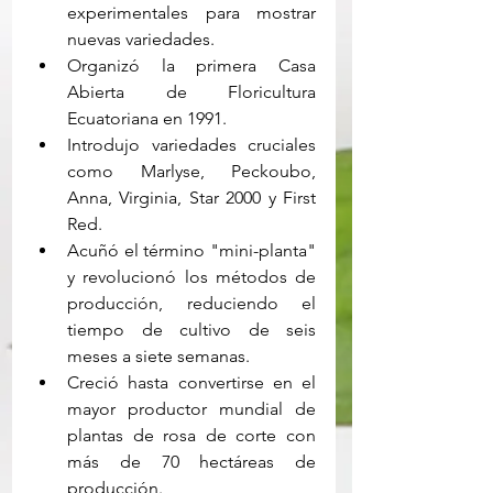
experimentales para mostrar 
nuevas variedades.
Organizó la primera Casa 
Abierta de Floricultura 
Ecuatoriana en 1991.
Introdujo variedades cruciales 
como Marlyse, Peckoubo, 
Anna, Virginia, Star 2000 y First 
Red.
Acuñó el término "mini-planta" 
y revolucionó los métodos de 
producción, reduciendo el 
tiempo de cultivo de seis 
meses a siete semanas.
Creció hasta convertirse en el 
mayor productor mundial de 
plantas de rosa de corte con 
más de 70 hectáreas de 
producción.