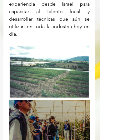
experiencia desde Israel para 
capacitar al talento local y 
desarrollar técnicas que aún se 
utilizan en toda la industria hoy en 
día.