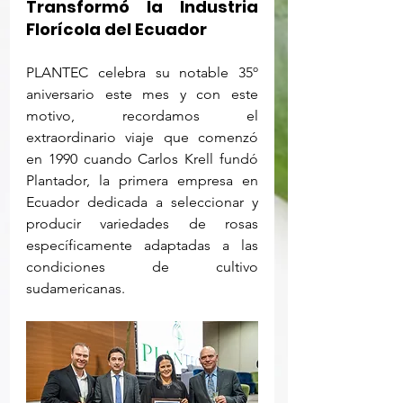
Transformó la Industria 
Florícola del Ecuador
PLANTEC celebra su notable 35º 
aniversario este mes y con este 
motivo, recordamos el 
extraordinario viaje que comenzó 
en 1990 cuando Carlos Krell fundó 
Plantador, la primera empresa en 
Ecuador dedicada a seleccionar y 
producir variedades de rosas 
específicamente adaptadas a las 
condiciones de cultivo 
sudamericanas.