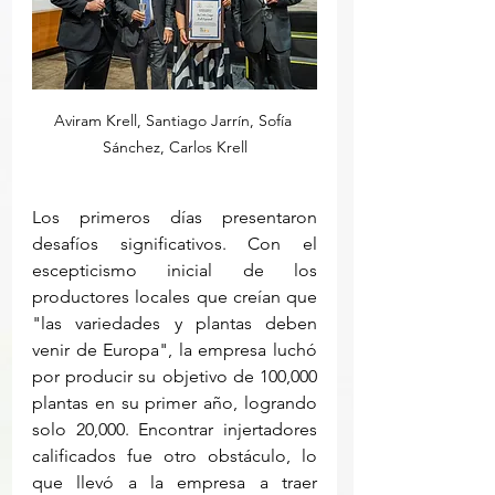
Aviram Krell, Santiago Jarrín, Sofía 
Sánchez, Carlos Krell
Los primeros días presentaron 
desafíos significativos. Con el 
escepticismo inicial de los 
productores locales que creían que 
"las variedades y plantas deben 
venir de Europa", la empresa luchó 
por producir su objetivo de 100,000 
plantas en su primer año, logrando 
solo 20,000. Encontrar injertadores 
calificados fue otro obstáculo, lo 
que llevó a la empresa a traer 