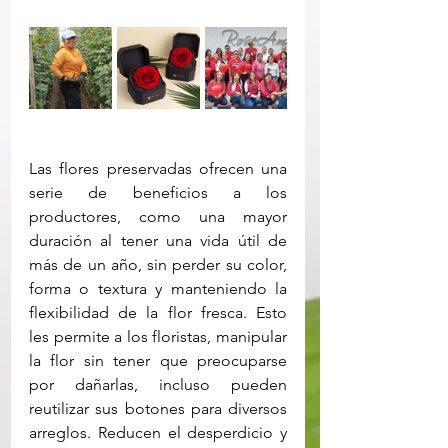
Las flores preservadas ofrecen una 
serie de beneficios a los 
productores, como una mayor 
duración al tener una vida útil de 
más de un año, sin perder su color, 
forma o textura y manteniendo la 
flexibilidad de la flor fresca. Esto 
les permite a los floristas, manipular 
la flor sin tener que preocuparse 
por dañarlas, incluso pueden 
reutilizar sus botones para diversos 
arreglos. Reducen el desperdicio y 