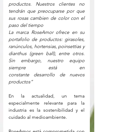
productos. Nuestros clientes no 
tendrán que preocuparse por que 
sus rosas cambien de color con el 
paso del tiempo
La marca RoseAmor ofrece en su 
portafolio de productos: girasoles, 
ranúnculos, hortensias, poinsettias y 
dianthus (green ball), entre otros. 
Sin embargo, nuestro equipo 
siempre está en 
constante desarrollo de nuevos 
productos”
En la actualidad, un tema 
especialmente relevante para la 
industria es la sostenibilidad y el 
cuidado al medioambiente.  
RoseAmor está comprometida con 