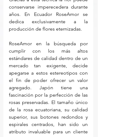
conservarse imperecedera durante 
años. En Ecuador RoseAmor se 
dedica exclusivamente a la 
producción de flores eternizadas. 
RoseAmor en la búsqueda por 
cumplir con los más altos 
estándares de calidad dentro de un 
mercado tan exigente, decide 
apegarse a estos estereotipos con 
el fin de poder ofrecer un valor 
agregado. Japón tiene una 
fascinación por la perfección de las 
rosas preservadas. El tamaño único 
de la rosa ecuatoriana, su calidad 
superior, sus botones redondos y 
espirales centrados, han sido un 
atributo invaluable para un cliente 