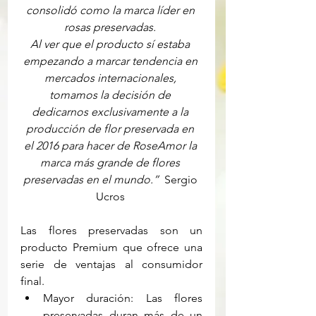
consolidó como la marca líder en 
rosas preservadas.
Al ver que el producto sí estaba 
empezando a marcar tendencia en 
mercados internacionales, 
tomamos la decisión de 
dedicarnos exclusivamente a la 
producción de flor preservada en 
el 2016 para hacer de RoseAmor la 
marca más grande de flores 
preservadas en el mundo.”
  Sergio 
Ucros 
Las flores preservadas son un 
producto Premium que ofrece una 
serie de ventajas al consumidor 
final. 
Mayor duración: Las flores 
preservadas duran más de un 