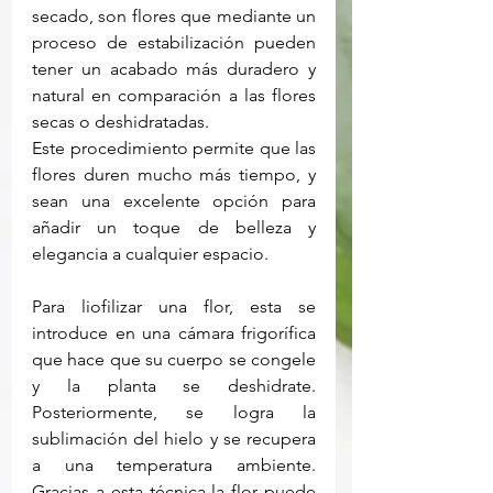
secado, son flores que mediante un 
proceso de estabilización pueden 
tener un acabado más duradero y 
natural en comparación a las flores 
secas o deshidratadas. 
Este procedimiento permite que las 
flores duren mucho más tiempo, y 
sean una excelente opción para 
añadir un toque de belleza y 
elegancia a cualquier espacio.  
Para liofilizar una flor, esta se 
introduce en una cámara frigorífica 
que hace que su cuerpo se congele 
y la planta se deshidrate. 
Posteriormente, se logra la 
sublimación del hielo y se recupera 
a una temperatura ambiente. 
Gracias a esta técnica la flor puede 