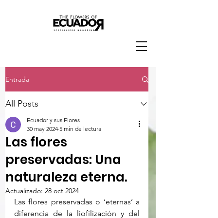
Entrada
All Posts
Ecuador y sus Flores
30 may 2024
5 min de lectura
Las flores
preservadas: Una
naturaleza eterna.
Actualizado:
28 oct 2024
Las flores preservadas o ‘eternas’ a 
diferencia de la liofilización y del 