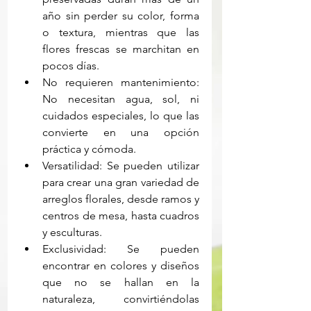
año sin perder su color, forma 
o textura, mientras que las 
flores frescas se marchitan en 
pocos días. 
No requieren mantenimiento: 
No necesitan agua, sol, ni 
cuidados especiales, lo que las 
convierte en una opción 
práctica y cómoda. 
Versatilidad: Se pueden utilizar 
para crear una gran variedad de 
arreglos florales, desde ramos y 
centros de mesa, hasta cuadros 
y esculturas. 
Exclusividad: Se pueden 
encontrar en colores y diseños 
que no se hallan en la 
naturaleza, convirtiéndolas 