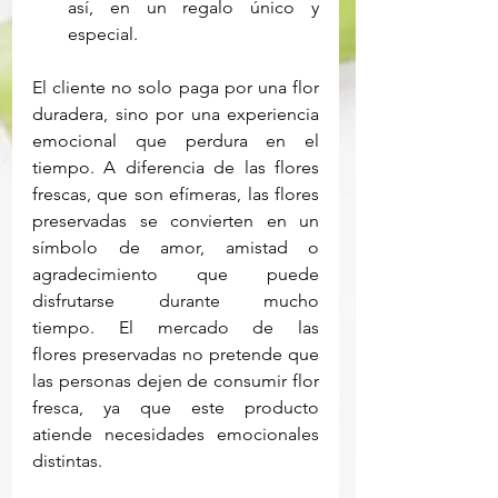
así, en un regalo único y 
especial. 
El cliente no solo paga por una flor 
duradera, sino por una experiencia 
emocional que perdura en el 
tiempo. A diferencia de las flores 
frescas, que son efímeras, las flores 
preservadas se convierten en un 
símbolo de amor, amistad o 
agradecimiento que puede 
disfrutarse durante mucho 
tiempo. 
El mercado de las 
flores preservadas no pretende que 
las personas dejen de consumir flor 
fresca, ya que este producto 
atiende necesidades emocionales 
distintas. 