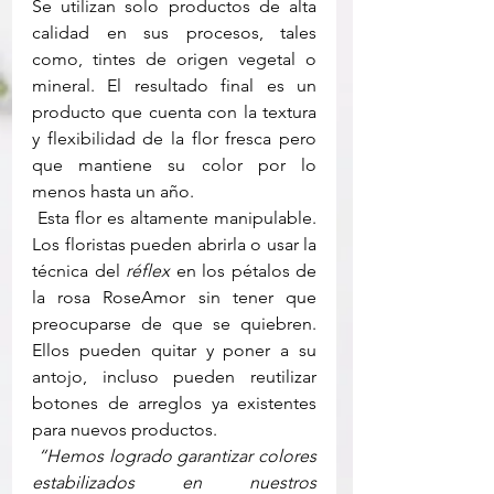
Se utilizan solo productos de alta 
calidad en sus procesos, tales 
como, tintes de origen vegetal o 
mineral. El resultado final es un 
producto que cuenta con la textura 
y flexibilidad de la flor fresca pero 
que mantiene su color por lo 
menos hasta un año.  
 Esta flor es altamente manipulable. 
Los floristas pueden abrirla o usar la 
técnica del 
réflex 
en los pétalos de 
la rosa RoseAmor sin tener que 
preocuparse de que se quiebren. 
Ellos pueden quitar y poner a su 
antojo, incluso pueden reutilizar 
botones de arreglos ya existentes 
para nuevos productos. 
“Hemos logrado garantizar colores 
estabilizados en nuestros 