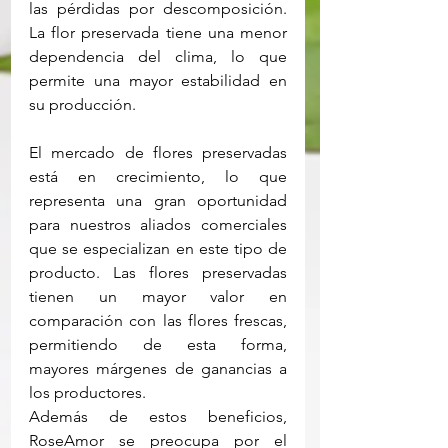
las pérdidas por descomposición. 
La flor preservada tiene una menor 
dependencia del clima, lo que 
permite una mayor estabilidad en 
su producción. 
El mercado de flores preservadas 
está en crecimiento, lo que 
representa una gran oportunidad 
para nuestros aliados comerciales 
que se especializan en este tipo de 
producto. Las flores preservadas 
tienen un mayor valor en 
comparación con las flores frescas, 
permitiendo de esta forma, 
mayores márgenes de ganancias a 
los productores.   
Además de estos beneficios, 
RoseAmor se preocupa por el 