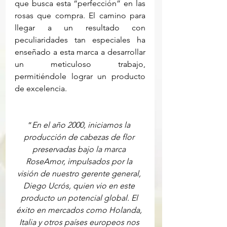
que busca esta “perfección” en las 
rosas que compra. El camino para 
llegar a un resultado con 
peculiaridades tan especiales ha 
enseñado a esta marca a desarrollar 
un meticuloso trabajo, 
permitiéndole lograr un producto 
de excelencia. 
“
En el año 2000, iniciamos la 
producción de cabezas de flor 
preservadas bajo la marca 
RoseAmor, impulsados por la 
visión de nuestro gerente general, 
Diego Ucrós, quien vio en este 
producto un potencial global. El 
éxito en mercados como Holanda, 
Italia y otros países europeos nos 