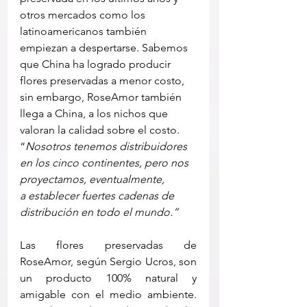
otros mercados como los 
latinoamericanos también 
empiezan a despertarse. Sabemos 
que China ha logrado producir 
flores preservadas a menor costo, 
sin embargo, RoseAmor también 
llega a China, a los nichos que 
valoran la calidad sobre el costo. 
“
Nosotros tenemos distribuidores 
en los cinco continentes, pero nos 
proyectamos, eventualmente, 
a establecer fuertes cadenas de 
distribución en todo el mundo.”
Las flores preservadas de 
RoseAmor, según Sergio Ucros, son 
un producto 100% natural y 
amigable con el medio ambiente. 