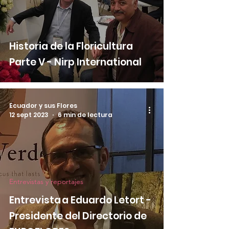
Historia de la Floricultura
Parte V - Nirp International
Ecuador y sus Flores
12 sept 2023
6 min de lectura
Entrevistas y reportajes
Entrevista a Eduardo Letort -
Presidente del Directorio de