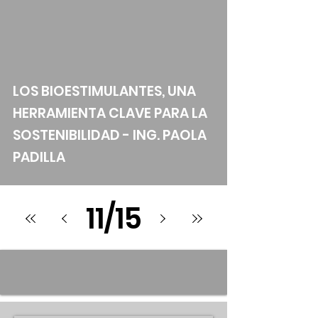
LOS BIOESTIMULANTES, UNA
HERRAMIENTA CLAVE PARA LA
SOSTENIBILIDAD - ING. PAOLA
PADILLA
11
/
15