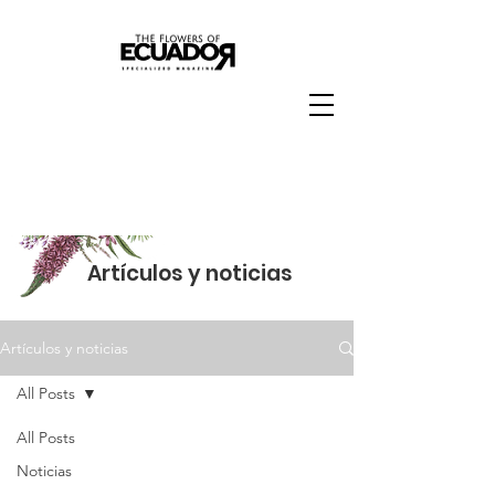
Artículos y noticias
Artículos y noticias
All Posts
All Posts
All Posts
Noticias